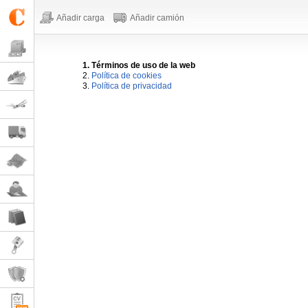
Añadir carga
Añadir camión
1. Términos de uso de la web
2.
Política de cookies
3.
Política de privacidad